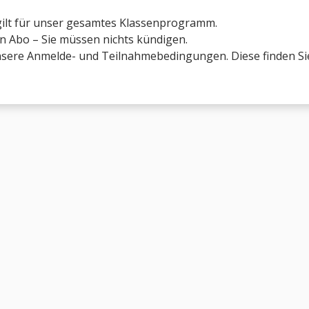
gilt für unser gesamtes Klassenprogramm.
ein Abo – Sie müssen nichts kündigen.
unsere Anmelde- und Teilnahmebedingungen. Diese finden S