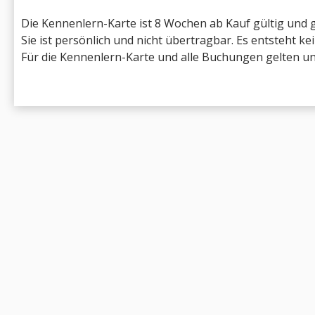
Die Kennenlern-Karte ist 8 Wochen ab Kauf gültig und 
Sie ist persönlich und nicht übertragbar. Es entsteht k
Für die Kennenlern-Karte und alle Buchungen gelten 