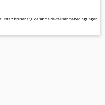
ie unter: bruseberg. de/anmelde-teilnahmebedingungen