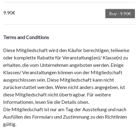
9.90€
Buy - 9.90€
Terms and Conditions
Diese Mitgliedschaft wird den Käufer berechtigen, teilweise
oder komplette Rabatte für Veranstaltung(en)/ Klasse(n) zu
erhalten, die vom Unternehmen angeboten werden. Einige
Klassen/ Veranstaltungen können von der Mitgliedschaft
ausgeschlossen sein. Diese Mitgliedschaft kann nicht
zurückerstattet werden. Wenn nicht anders angegeben, ist
diese Mitgliedschaft nicht übertragbar. Für weitere
Informationen, lesen Sie die Details oben.
Die Mitgliedschaft ist nur am Tag der Ausstellung und nach
Ausfüllen des Formulars und Zustimmung zu den Richtlinien
gültig.