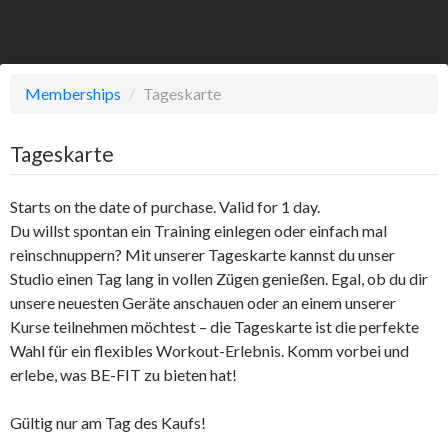
Memberships
/
Tageskarte
Tageskarte
Starts on the date of purchase. Valid for 1 day.
Du willst spontan ein Training einlegen oder einfach mal
reinschnuppern? Mit unserer Tageskarte kannst du unser
Studio einen Tag lang in vollen Zügen genießen. Egal, ob du dir
unsere neuesten Geräte anschauen oder an einem unserer
Kurse teilnehmen möchtest – die Tageskarte ist die perfekte
Wahl für ein flexibles Workout-Erlebnis. Komm vorbei und
erlebe, was BE-FIT zu bieten hat!
Gültig nur am Tag des Kaufs!