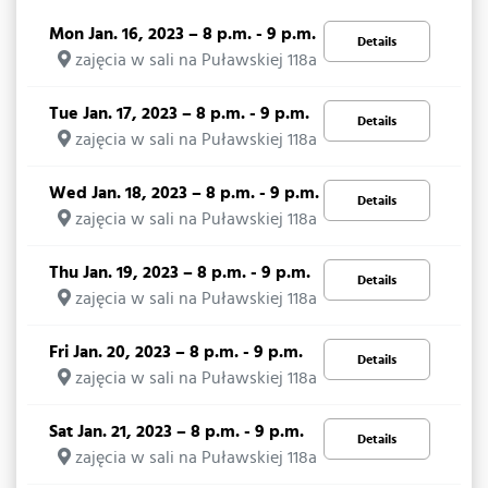
Mon Jan. 16, 2023 – 8 p.m. - 9 p.m.
Details
zajęcia w sali na Puławskiej 118a
Tue Jan. 17, 2023 – 8 p.m. - 9 p.m.
Details
zajęcia w sali na Puławskiej 118a
Wed Jan. 18, 2023 – 8 p.m. - 9 p.m.
Details
zajęcia w sali na Puławskiej 118a
Thu Jan. 19, 2023 – 8 p.m. - 9 p.m.
Details
zajęcia w sali na Puławskiej 118a
Fri Jan. 20, 2023 – 8 p.m. - 9 p.m.
Details
zajęcia w sali na Puławskiej 118a
Sat Jan. 21, 2023 – 8 p.m. - 9 p.m.
Details
zajęcia w sali na Puławskiej 118a