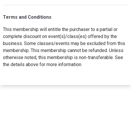
Terms and Conditions
This membership will entitle the purchaser to a partial or
complete discount on event(s)/class(es) offered by the
business. Some classes/events may be excluded from this
membership. This membership cannot be refunded. Unless
otherwise noted, this membership is non-transferable. See
the details above for more information.