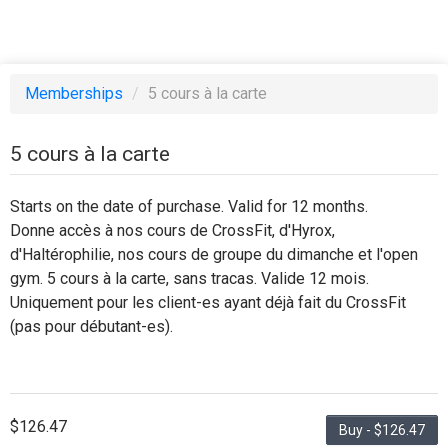
Memberships
/
5 cours à la carte
5 cours à la carte
Starts on the date of purchase. Valid for 12 months.
Donne accès à nos cours de CrossFit, d'Hyrox,
d'Haltérophilie, nos cours de groupe du dimanche et l'open
gym. 5 cours à la carte, sans tracas. Valide 12 mois.
Uniquement pour les client-es ayant déjà fait du CrossFit
(pas pour débutant-es).
$126.47
Buy - $126.47