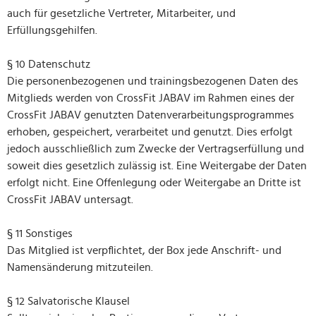
auch für gesetzliche Vertreter, Mitarbeiter, und
Erfüllungsgehilfen.
§ 10 Datenschutz
Die personenbezogenen und trainingsbezogenen Daten des
Mitglieds werden von CrossFit JABAV im Rahmen eines der
CrossFit JABAV genutzten Datenverarbeitungsprogrammes
erhoben, gespeichert, verarbeitet und genutzt. Dies erfolgt
jedoch ausschließlich zum Zwecke der Vertragserfüllung und
soweit dies gesetzlich zulässig ist. Eine Weitergabe der Daten
erfolgt nicht. Eine Offenlegung oder Weitergabe an Dritte ist
CrossFit JABAV untersagt.
§ 11 Sonstiges
Das Mitglied ist verpflichtet, der Box jede Anschrift- und
Namensänderung mitzuteilen.
§ 12 Salvatorische Klausel