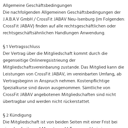
Allgemeine Geschäftsbedingungen
Die nachfolgenden Allgemeinen Geschäftsbedingungen der
J.A.B.A.V GmbH / CrossFit JABAV Neu-Isenburg (im Folgenden:
CrossFit JABAV) finden auf alle rechtsgeschäftlichen oder
rechtsgeschäftsähnlichen Handlungen Anwendung.
§ 1 Vertragsschluss
Der Vertrag über die Mitgliedschaft kommt durch die
gegenseitige Onlineregsistrieung der
Mitgliedschaftsvereinbarung zustande. Das Mitglied kann die
Leistungen von CrossFit JABAV, im vereinbarten Umfang, ab
Vertragsbeginn in Anspruch nehmen. Kostenpflichtige
Spezialkurse sind davon ausgenommen. Sämtliche von
CrossFit JABAV angebotenen Mitgliedschaften sind nicht
übertragbar und werden nicht rückerstattet.
§ 2 Kündigung
Die Mitgliedschaft ist von beiden Seiten mit einer Frist bei