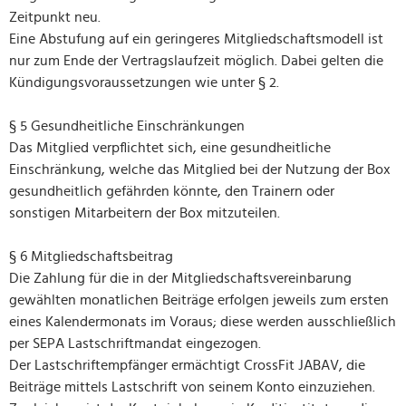
Zeitpunkt neu.
Eine Abstufung auf ein geringeres Mitgliedschaftsmodell ist
nur zum Ende der Vertragslaufzeit möglich. Dabei gelten die
Kündigungsvoraussetzungen wie unter § 2.
§ 5 Gesundheitliche Einschränkungen
Das Mitglied verpflichtet sich, eine gesundheitliche
Einschränkung, welche das Mitglied bei der Nutzung der Box
gesundheitlich gefährden könnte, den Trainern oder
sonstigen Mitarbeitern der Box mitzuteilen.
§ 6 Mitgliedschaftsbeitrag
Die Zahlung für die in der Mitgliedschaftsvereinbarung
gewählten monatlichen Beiträge erfolgen jeweils zum ersten
eines Kalendermonats im Voraus; diese werden ausschließlich
per SEPA Lastschriftmandat eingezogen.
Der Lastschriftempfänger ermächtigt CrossFit JABAV, die
Beiträge mittels Lastschrift von seinem Konto einzuziehen.