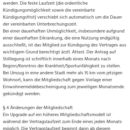
werden. Die feste Laufzeit (die ordentliche
Kündigungsmöglichkeit sowie die vereinbarte
Kündigungsfrist) verschiebt sich automatisch um die Dauer
der vereinbarten Unterbrechungszeit.
Bei einer dauerhaften Unmöglichkeit, insbesondere aufgrund
einer dauerhaften Erkrankung, die eine Nutzung endgültig
ausschließt, ist das Mitglied zur Kündigung des Vertrages aus
wichtigem Grund berechtigt ärztl. Attest. Der Antrag auf
Stilllegung ist schriftlich innerhalb eines Monats nach
Beginn/Kenntnis der Krankheit/Sportunfähigkeit zu stellen.
Bei Umzug in eine andere Stadt mehr als 15 km vom jetzigen
Wohnort, kann die Mitgliedschaft gegen Vorlage einer
Einwohnermeldebescheinigung zum jeweiligen Monatsende
gekündigt werden.
§ 4 Änderungen der Mitgliedschaft
Ein Upgrade auf ein höheres Mitgliedschaftsmodell ist
während der Vertragslaufzeit zum Ende eines jeden Monats
möglich. Die Vertragslaufzeit beginnt dann ab diesem