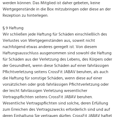
werden können. Das Mitglied ist daher gebeten, keine
Wertgegenstände in die Box mitzubringen oder diese an der
Rezeption zu hinterlegen.
§ 9 Haftung
Wir schließen jede Haftung für Schäden einschließlich des
Verlustes von Wertgegenständen aus, soweit nicht
nachfolgend etwas anderes geregelt ist. Von diesem
Haftungsausschluss ausgenommen sind sowohl die Haftung
für Schäden aus der Verletzung des Lebens, des Körpers oder
der Gesundheit, wenn diese Schäden auf einer fahrlässigen
Pflichtverletzung seitens CrossFit JABAV beruhen, als auch
die Haftung für sonstige Schäden, wenn diese auf einer
vorsätzlichen oder grob fahrlässigen Pflichtverletzung oder
der leicht fahrlässigen Verletzung wesentlicher
Vertragspflichten seitens CrossFit JABAV beruhen.
Wesentliche Vertragspflichten sind solche, deren Erfüllung
zum Erreichen des Vertragszwecks erforderlich sind und auf
deren Einhaltung Sie vertrauen dürfen. CrossFit JABAV haftet